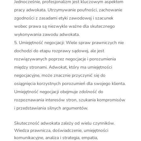
Jednocześnie, profesjonalizm jest kluczowym aspektem
pracy adwokata. Utrzymywanie poufności, zachowanie
zgodności z zasadami etyki zawodowej i szacunek
wobec prawa są niezwykle ważne dla skutecznego
wykonywania zawodu adwokata.
Umiejętność negocjacji: Wiele spraw prawniczych nie
dochodzi do etapu rozprawy sądowej, ale jest
rozwiązywanych poprzez negocjacje i porozumienia
między stronami. Adwokat, który ma umiejętności
negocjacyjne, może znacznie przyczynić się do
osiągnięcia korzystnych porozumień dla swojego klienta.
Umiejętność negocjacji obejmuje zdolność do
rozpoznawania interesów stron, szukania kompromisów
i przedstawiania silnych argumentów.
Skuteczność adwokata zależy od wielu czynników.
Wiedza prawnicza, doświadczenie, umiejętności
komunikacyjne, analiza i strategia, empatia,