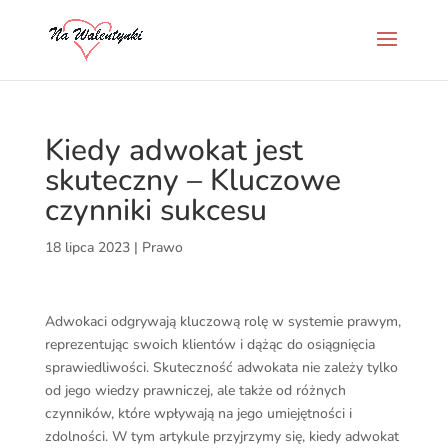
Kiedy adwokat jest
skuteczny – Kluczowe
czynniki sukcesu
18 lipca 2023
|
Prawo
Adwokaci odgrywają kluczową rolę w systemie prawym,
reprezentując swoich klientów i dążąc do osiągnięcia
sprawiedliwości. Skuteczność adwokata nie zależy tylko
od jego wiedzy prawniczej, ale także od różnych
czynników, które wpływają na jego umiejętności i
zdolności. W tym artykule przyjrzymy się, kiedy adwokat