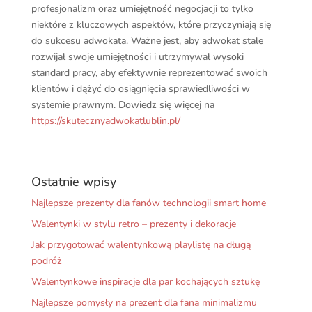
profesjonalizm oraz umiejętność negocjacji to tylko
niektóre z kluczowych aspektów, które przyczyniają się
do sukcesu adwokata. Ważne jest, aby adwokat stale
rozwijał swoje umiejętności i utrzymywał wysoki
standard pracy, aby efektywnie reprezentować swoich
klientów i dążyć do osiągnięcia sprawiedliwości w
systemie prawnym. Dowiedz się więcej na
https://skutecznyadwokatlublin.pl/
Ostatnie wpisy
Najlepsze prezenty dla fanów technologii smart home
Walentynki w stylu retro – prezenty i dekoracje
Jak przygotować walentynkową playlistę na długą
podróż
Walentynkowe inspiracje dla par kochających sztukę
Najlepsze pomysły na prezent dla fana minimalizmu