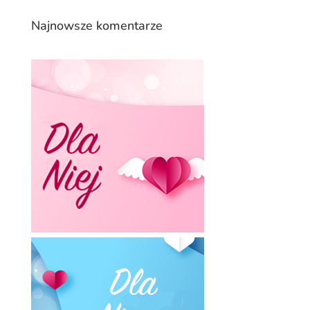
Najnowsze komentarze