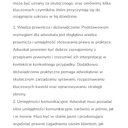
może być uznany za skutecznego, oraz omówimy kilka
kluczowych czynników, które przyczyniają się do
osiągnięcia sukcesu w tej dziedzinie.
Wiedza prawnicza i doświadczenie: Podstawowym
wymogiem dla adwokata jest dogłębna wiedza
prawnicza i umiejętność stosowania prawa w praktyce.
Adwokat powinien być dobrze zaznajomiony z
przepisami prawnymi i zrozumieć ich interpretację w
kontekście konkretnego przypadku. Dodatkowo,
doświadczenie praktyczne pomaga adwokatowi w
skutecznym zarządzaniu sprawami, rozpoznawaniu
kluczowych kwestii oraz opracowywaniu strategii
obrony.
Umiejętności komunikacyjne: Adwokat musi posiadać
silne umiejętności komunikacyjne, zarówno w piśmie, jak
i w mowie. Musi być w stanie jasno i przekonująco
wyjaśniać prawne zagadnienia swoim klientom, jak