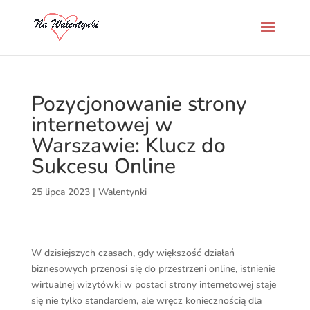
Pozycjonowanie strony
internetowej w
Warszawie: Klucz do
Sukcesu Online
25 lipca 2023
|
Walentynki
W dzisiejszych czasach, gdy większość działań
biznesowych przenosi się do przestrzeni online, istnienie
wirtualnej wizytówki w postaci strony internetowej staje
się nie tylko standardem, ale wręcz koniecznością dla