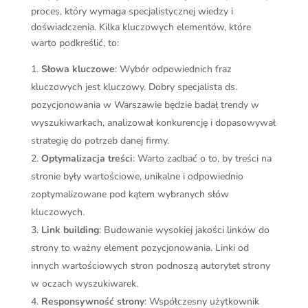
proces, który wymaga specjalistycznej wiedzy i
doświadczenia. Kilka kluczowych elementów, które
warto podkreślić, to:
Słowa kluczowe
: Wybór odpowiednich fraz
kluczowych jest kluczowy. Dobry specjalista ds.
pozycjonowania w Warszawie będzie badał trendy w
wyszukiwarkach, analizował konkurencję i dopasowywał
strategię do potrzeb danej firmy.
Optymalizacja treści
: Warto zadbać o to, by treści na
stronie były wartościowe, unikalne i odpowiednio
zoptymalizowane pod kątem wybranych słów
kluczowych.
Link building
: Budowanie wysokiej jakości linków do
strony to ważny element pozycjonowania. Linki od
innych wartościowych stron podnoszą autorytet strony
w oczach wyszukiwarek.
Responsywność strony
: Współczesny użytkownik