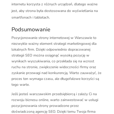
internetu korzysta z różnych urządzeń, dlatego ważne
jest, aby strona była dostosowana do wyświetlania na
smartfonach i tabletach.
Podsumowanie
Pozycjonowanie strony internetowej w Warszawie to
niezwykle ważny element strategii marketingowej dla
lokalnych firm. Dzięki odpowiednio dopracowanej
strategii SEO można osiągnąć wysoką pozycję w
wynikach wyszukiwania, co przekłada się na wzrost
ruchu na stronie, zwiększenie widoczności firmy oraz
zyskanie przewagi nad konkurencją. Warto zauważyć, że
proces ten wymaga czasu, ale długofalowe korzyści są
tego warte.
Jeśli jesteś warszawskim przedsiębiorcą i zależy Ci na
rozwoju biznesu online, warto zainwestować w usługi
pozycjonowania strony prowadzone przez
doświadczoną agencję SEO. Dzięki temu Twoja firma