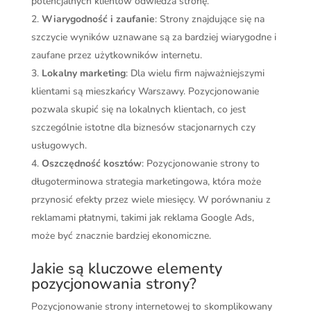
potencjalnych klientów odwiedza stronę.
Wiarygodność i zaufanie
: Strony znajdujące się na
szczycie wyników uznawane są za bardziej wiarygodne i
zaufane przez użytkowników internetu.
Lokalny marketing
: Dla wielu firm najważniejszymi
klientami są mieszkańcy Warszawy. Pozycjonowanie
pozwala skupić się na lokalnych klientach, co jest
szczególnie istotne dla biznesów stacjonarnych czy
usługowych.
Oszczędność kosztów
: Pozycjonowanie strony to
długoterminowa strategia marketingowa, która może
przynosić efekty przez wiele miesięcy. W porównaniu z
reklamami płatnymi, takimi jak reklama Google Ads,
może być znacznie bardziej ekonomiczne.
Jakie są kluczowe elementy
pozycjonowania strony?
Pozycjonowanie strony internetowej to skomplikowany