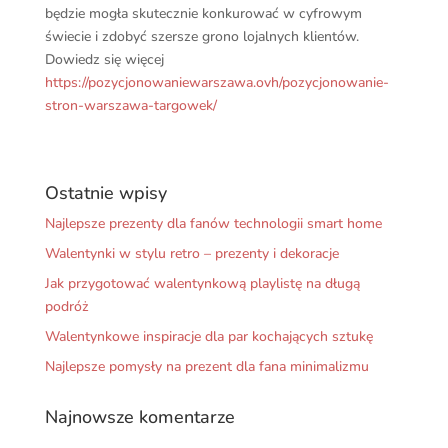
będzie mogła skutecznie konkurować w cyfrowym
świecie i zdobyć szersze grono lojalnych klientów.
Dowiedz się więcej
https://pozycjonowaniewarszawa.ovh/pozycjonowanie-
stron-warszawa-targowek/
Ostatnie wpisy
Najlepsze prezenty dla fanów technologii smart home
Walentynki w stylu retro – prezenty i dekoracje
Jak przygotować walentynkową playlistę na długą
podróż
Walentynkowe inspiracje dla par kochających sztukę
Najlepsze pomysły na prezent dla fana minimalizmu
Najnowsze komentarze