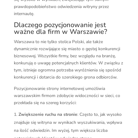
prawdopodobieństwo odwiedzenia witryny przez
internautę.
Dlaczego pozycjonowanie jest
ważne dla firm w Warszawie?
Warszawa to nie tylko stolica Polski, ale także
dynamicznie rozwijające się miasto o gęstej konkurencji
biznesowej. Wszystkie firmy, bez względu na branżę,
konkurują o uwagę potencjalnych klientów. W związku z
tym, istnieje ogromna potrzeba wyróżnienia się spośród
konkurencji i dotarcia do szerokiego grona odbiorców.
Pozycjonowanie strony internetowej umożliwia
warszawskim firmom zdobycie widoczności w sieci, co
przekłada się na szereg korzyści:
Zwiększenie ruchu na stronie
: Często to, jak wysoko
znajduje się witryna w wynikach wyszukiwania, wpływa
na ilość odwiedzin. Im wyżej, tym większa liczba