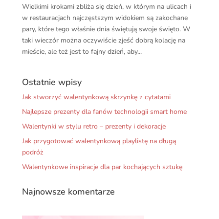
Wielkimi krokami zbliża się dzień, w którym na ulicach i
w restauracjach najczęstszym widokiem są zakochane
pary, które tego właśnie dnia świętują swoje święto. W
taki wieczór można oczywiście zjeść dobrą kolację na
mieście, ale też jest to fajny dzień, aby...
Ostatnie wpisy
Jak stworzyć walentynkową skrzynkę z cytatami
Najlepsze prezenty dla fanów technologii smart home
Walentynki w stylu retro – prezenty i dekoracje
Jak przygotować walentynkową playlistę na długą
podróż
Walentynkowe inspiracje dla par kochających sztukę
Najnowsze komentarze