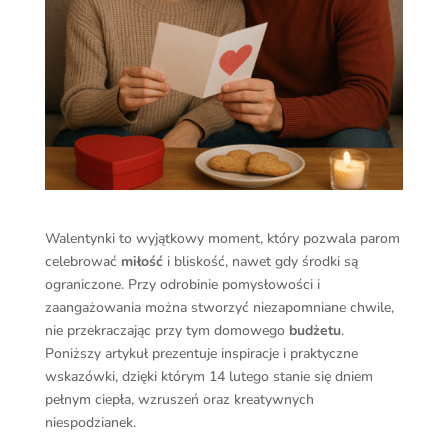
Walentynki to wyjątkowy moment, który pozwala parom
celebrować
miłość
i bliskość, nawet gdy środki są
ograniczone. Przy odrobinie pomysłowości i
zaangażowania można stworzyć niezapomniane chwile,
nie przekraczając przy tym domowego
budżetu
.
Poniższy artykuł prezentuje inspiracje i praktyczne
wskazówki, dzięki którym 14 lutego stanie się dniem
pełnym ciepła, wzruszeń oraz kreatywnych
niespodzianek.