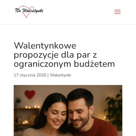
Walentynkowe
propozycje dla par z
ograniczonym budżetem
17 stycznia 2026
|
Walentynki