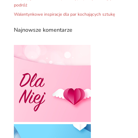
podróż
Walentynkowe inspiracje dla par kochających sztukę
Najnowsze komentarze