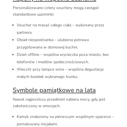
Personalizowane cztery vouchery mogą zastąpić
standardowe upominki:
Voucher na masaż całego ciała – wykonany przez
partnera.
Obiad niespodzianka – ulubiona potrawa
przygotowana w domowej kuchni.
Dzień offline – wspólna wycieczka poza miasto, bez
telefonów i mediów społecznościowych.
Wieczór przy lampce wina – wspólna degustacja
małych butelek wybranego trunku.
Symbole pamiątkowe na lata
Nawet najprostszy przedmiot nabiera mocy, gdy jest
zakotwiczony w emocjach:
Kamyk znaleziony na pierwszym wspólnym spacerze –
pomalowany inicjałami.