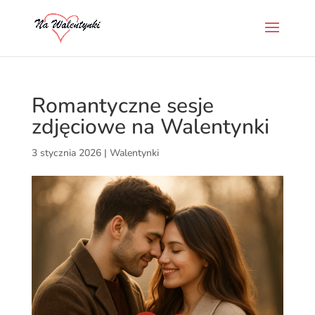
Romantyczne sesje
zdjęciowe na Walentynki
3 stycznia 2026
|
Walentynki