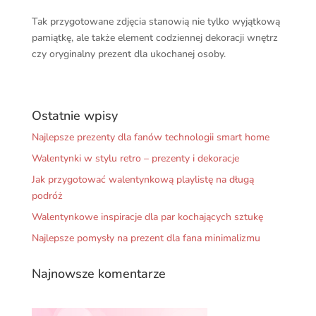
Tak przygotowane zdjęcia stanowią nie tylko wyjątkową
pamiątkę, ale także element codziennej dekoracji wnętrz
czy oryginalny prezent dla ukochanej osoby.
Ostatnie wpisy
Najlepsze prezenty dla fanów technologii smart home
Walentynki w stylu retro – prezenty i dekoracje
Jak przygotować walentynkową playlistę na długą
podróż
Walentynkowe inspiracje dla par kochających sztukę
Najlepsze pomysły na prezent dla fana minimalizmu
Najnowsze komentarze