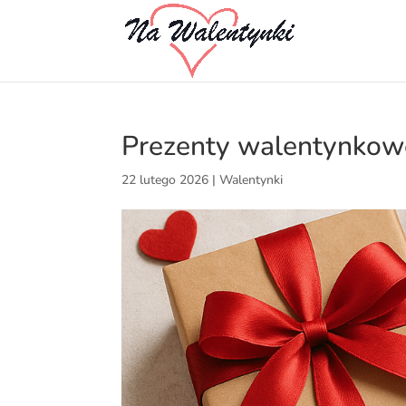
Prezenty walentynkow
22 lutego 2026
|
Walentynki