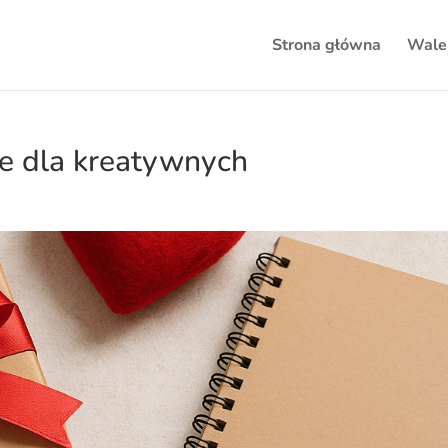
Strona główna
Wale
e dla kreatywnych