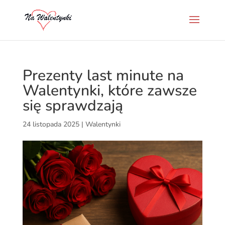
Prezenty last minute na
Walentynki, które zawsze
się sprawdzają
24 listopada 2025
|
Walentynki