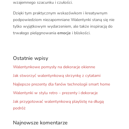
wzajemnego szacunku i czułości.
Dzięki tym praktycznym wskazówkom i kreatywnym
podpowiedziom niezapomniane Walentynki staną się nie
tylko wyjątkowym wydarzeniem, ale także inspiracją do
trwałego pielęgnowania
emocje
i bliskości.
Ostatnie wpisy
Walentynkowe pomysły na dekoracje okienne
Jak stworzyć walentynkową skrzynkę z cytatami
Najlepsze prezenty dla fanów technologii smart home
Walentynki w stylu retro – prezenty i dekoracje
Jak przygotować walentynkową playlistę na długą
podróż
Najnowsze komentarze