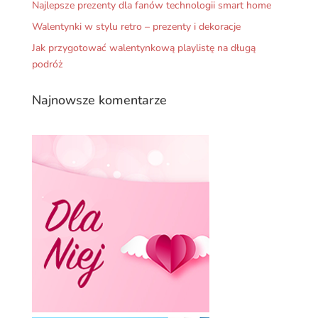
Najlepsze prezenty dla fanów technologii smart home
Walentynki w stylu retro – prezenty i dekoracje
Jak przygotować walentynkową playlistę na długą
podróż
Najnowsze komentarze