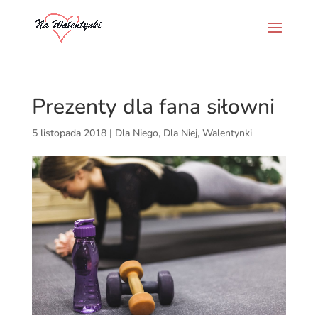
Prezenty dla fana siłowni
5 listopada 2018
|
Dla Niego
,
Dla Niej
,
Walentynki