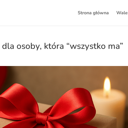
Strona główna
Wale
dla osoby, która “wszystko ma”