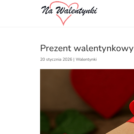
Prezent walentynkowy 
20 stycznia 2026
|
Walentynki