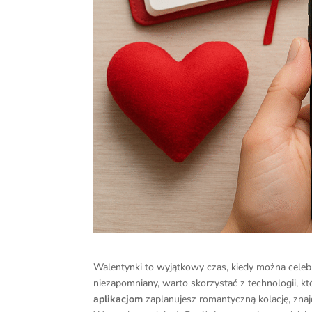
Walentynki to wyjątkowy czas, kiedy można celeb
niezapomniany, warto skorzystać z technologii, kt
aplikacjom
zaplanujesz romantyczną kolację, znaj