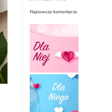
Najnowsze komentarze