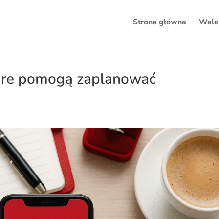
Strona główna
Wale
które pomogą zaplanować