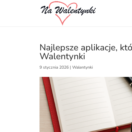
Najlepsze aplikacje, 
Walentynki
9 stycznia 2026
|
Walentynki