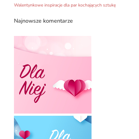
Walentynkowe inspiracje dla par kochających sztukę
Najnowsze komentarze