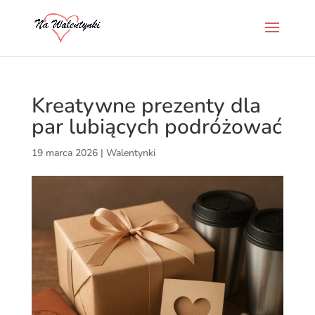
Kreatywne prezenty dla
par lubiących podróżować
19 marca 2026
|
Walentynki