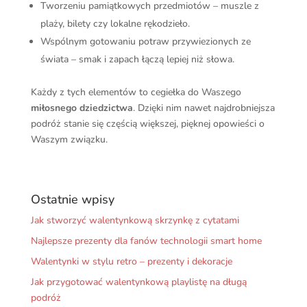
Tworzeniu pamiątkowych przedmiotów – muszle z
plaży, bilety czy lokalne rękodzieło.
Wspólnym gotowaniu potraw przywiezionych ze
świata – smak i zapach łączą lepiej niż słowa.
Każdy z tych elementów to cegiełka do Waszego
miłosnego dziedzictwa
. Dzięki nim nawet najdrobniejsza
podróż stanie się częścią większej, pięknej opowieści o
Waszym związku.
Ostatnie wpisy
Jak stworzyć walentynkową skrzynkę z cytatami
Najlepsze prezenty dla fanów technologii smart home
Walentynki w stylu retro – prezenty i dekoracje
Jak przygotować walentynkową playlistę na długą
podróż