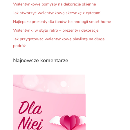
Walentynkowe pomysły na dekoracje okienne
Jak stworzyć walentynkową skrzynkę z cytatami
Najlepsze prezenty dla fanów technologii smart home
Walentynki w stylu retro – prezenty i dekoracje
Jak przygotować walentynkową playlistę na długą
podróż
Najnowsze komentarze