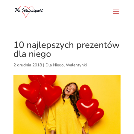
10 najlepszych prezentów
dla niego
2 grudnia 2018
|
Dla Niego
,
Walentynki