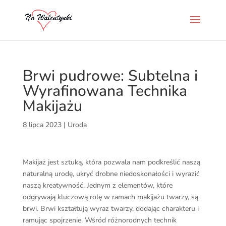
Brwi pudrowe: Subtelna i
Wyrafinowana Technika
Makijażu
8 lipca 2023
|
Uroda
Makijaż jest sztuką, która pozwala nam podkreślić naszą
naturalną urodę, ukryć drobne niedoskonałości i wyrazić
naszą kreatywność. Jednym z elementów, które
odgrywają kluczową rolę w ramach makijażu twarzy, są
brwi. Brwi kształtują wyraz twarzy, dodając charakteru i
ramując spojrzenie. Wśród różnorodnych technik